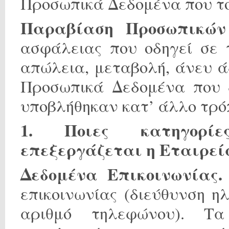
Προσωπικά Δεδομένα που τ
Παραβίαση Προσωπικών
ασφάλειας που οδηγεί σε 
απώλεια, μεταβολή, άνευ ά
Προσωπικά Δεδομένα που δ
υποβλήθηκαν κατ’ άλλο τρό
1. Ποιες κατηγορίε
επεξεργάζεται η Εταιρεί
Δεδομένα Επικοινωνίας
επικοινωνίας (διεύθυνση ηλ
αριθμό τηλεφώνου). Τα