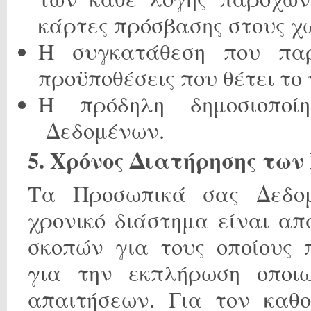
κάρτες πρόσβασης στους χώ
H συγκατάθεση που παρ
προϋποθέσεις που θέτει το 
Η πρόδηλη δημοσιοπο
Δεδομένων.
5. Χρόνος Διατήρησης τω
Τα Προσωπικά σας Δεδομ
χρονικό διάστημα είναι α
σκοπών για τους οποίους 
για την εκπλήρωση οποιω
απαιτήσεων. Για τον καθο