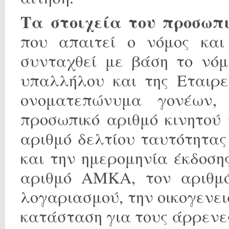
Τα στοιχεία του προσωπ
που απαιτεί ο νόμος και
συνταχθεί με βάση το νόμ
υπαλλήλου και της Εταιρε
ονοματεπώνυμα γονέων, 
προσωπικό αριθμό κινητού
αριθμό δελτίου ταυτότητας
και την ημερομηνία έκδοση
αριθμό ΑΜΚΑ, τον αριθμό
λογαριασμού, την οικογενε
κατάσταση για τους άρρενε