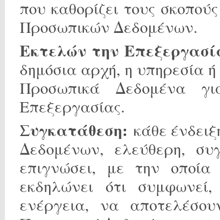
που καθορίζει τους σκοπού
Προσωπικών Δεδομένων.
Εκτελών την Επεξεργασί
δημόσια αρχή, η υπηρεσία 
Προσωπικά Δεδομένα γι
Επεξεργασίας.
Συγκατάθεση:
κάθε ένδειξ
Δεδομένων, ελεύθερη, συγ
επιγνώσει, με την οποία
εκδηλώνει ότι συμφωνεί
ενέργεια, να αποτελέσου