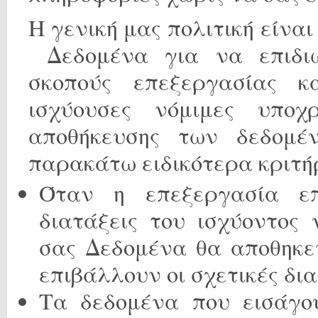
Η γενική μας πολιτική είνα
Δεδομένα για να επιδιώ
σκοπούς επεξεργασίας 
ισχύουσες νόμιμες υποχ
αποθήκευσης των δεδομέ
παρακάτω ειδικότερα κριτή
Όταν η επεξεργασία ε
διατάξεις του ισχύοντος
σας Δεδομένα θα αποθηκε
επιβάλλουν οι σχετικές δια
Τα δεδομένα που εισάγου