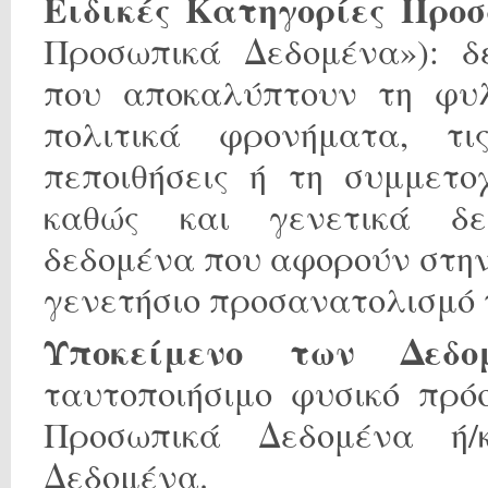
Ειδικές Κατηγορίες Προ
Προσωπικά Δεδομένα»): δ
που αποκαλύπτουν τη φυλ
πολιτικά φρονήματα, τι
πεποιθήσεις ή τη συμμετο
καθώς και γενετικά δεδ
δεδομένα που αφορούν στην 
γενετήσιο προσανατολισμό 
Υποκείμενο των Δεδομ
ταυτοποιήσιμο φυσικό πρό
Προσωπικά Δεδομένα ή/
Δεδομένα.