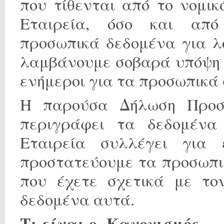
που τίθενται από το νομικ
Εταιρεία, όσο και από
προσωπικά δεδομένα για λ
λαμβάνουμε σοβαρά υπόψη μ
ενήμεροι για τα προσωπικά 
Η παρούσα Δήλωση Προσ
περιγράφει τα δεδομένα
Εταιρεία συλλέγει για 
προστατεύουμε τα προσωπικ
που έχετε σχετικά με το
δεδομένα αυτά.
Τι είναι ο Κανονισμός