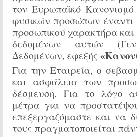
τον Ευρωπαϊκό Κανονισμό 
φυσικών προσώπων έναντι 
προσωπικού χαρακτήρα και 
δεδομένων αυτών (Γεν
«Κανον
Δεδομένων, εφεξής
Για την Εταιρεία, ο σεβασ
και ασφάλεια των προσω
δέσμευση. Για το λόγο 
μέτρα για να προστατέψο
επεξεργαζόμαστε και να δ
τους πραγματοποιείται πάν