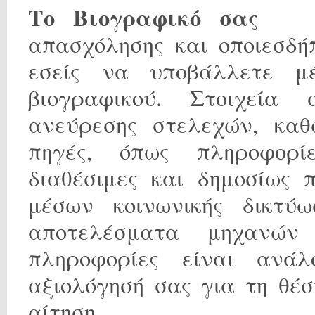
Το Βιογραφικό σας
Στοι
απασχόλησης και οποιεσδή
εσείς να υποβάλλετε μέ
βιογραφικού. Στοιχεία 
ανεύρεσης στελεχών, καθ
πηγές, όπως πληροφορί
διαθέσιμες και δημοσίως 
μέσων κοινωνικής δικτύω
αποτελέσματα μηχανών
πληροφορίες είναι ανά
αξιολόγησή σας για τη θέ
αίτηση.