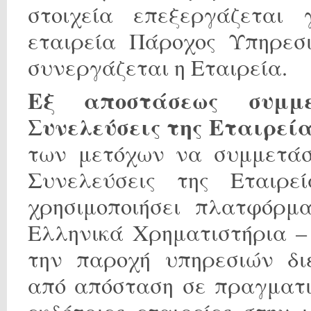
στοιχεία επεξεργάζεται 
εταιρεία Πάροχος Υπηρεσ
συνεργάζεται η Εταιρεία.
Εξ αποστάσεως συμμε
Συνελεύσεις της Εταιρεί
των μετόχων να συμμετάσ
Συνελεύσεις της Εταιρε
χρησιμοποιήσει πλατφόρμ
Ελληνικά Χρηματιστήρια –
την παροχή υπηρεσιών δι
από απόσταση σε πραγματι