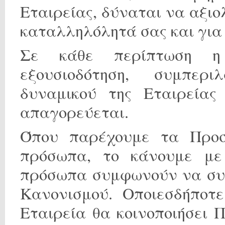
Εταιρείας, δύναται να αξιο
καταλληλόλητά σας και για
Σε κάθε περίπτωση η
εξουσιοδότηση, συμπερ
δυναμικού της Εταιρεία
απαγορεύεται.
Όπου παρέχουμε τα Προσ
πρόσωπα, το κάνουμε με
πρόσωπα συμφωνούν να συμ
Κανονισμού. Οποιεσδήποτε
Εταιρεία θα κοινοποιήσει