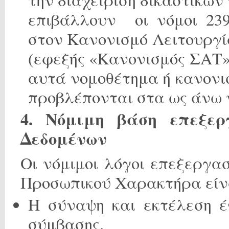
επιβάλλουν οι νόμοι 239
στον Κανονισμό Λειτουργ
(εφεξής «Κανονισμός ΣΑΤ»)
αυτά νομοθέτημα ή κανονισ
προβλέπονται στα ως άνω 
4. Νόμιμη βάση επεξε
Δεδομένων
Οι νόμιμοι λόγοι επεξεργα
Προσωπικού Χαρακτήρα είν
Η σύναψη και εκτέλεση έ
σύμβασης.