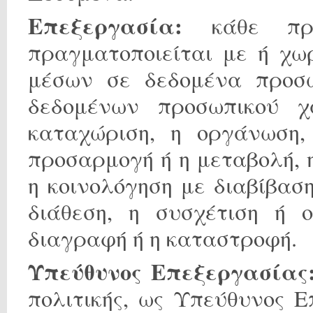
Επεξεργασία:
κάθε πρά
πραγματοποιείται με ή χω
μέσων σε δεδομένα προσ
δεδομένων προσωπικού χ
καταχώριση, η οργάνωση,
προσαρμογή ή η μεταβολή, η
η κοινολόγηση με διαβίβασ
διάθεση, η συσχέτιση ή ο
διαγραφή ή η καταστροφή.
Υπεύθυνος Επεξεργασίας
πολιτικής, ως Υπεύθυνος 