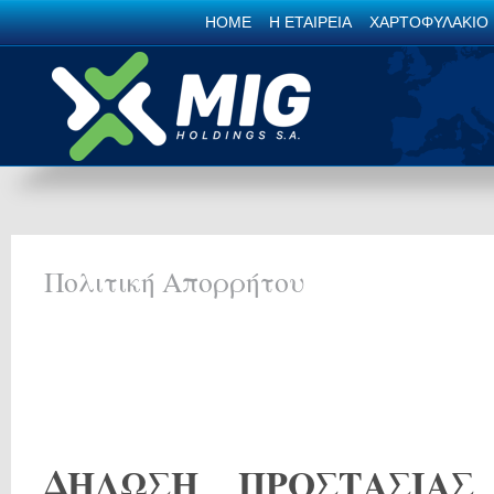
HOME
Η ΕΤΑΙΡΕΙΑ
ΧΑΡΤΟΦΥΛΑΚΙΟ
Πολιτική Απορρήτου
ΔΗΛΩΣΗ ΠΡΟΣΤΑΣΙΑΣ