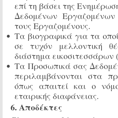
επί τη βάσει της Ενημέρω
Δεδομένων Εργαζομένων η
τους Εργαζομένους.
Τα βιογραφικά για τα οποί
σε τυχόν μελλοντική θέ
διάστημα εικοσιτεσσάρων 
Τα Προσωπικά σας Δεδομέ
περιλαμβάνονται στα πρ
όπως απαιτεί και ο νόμ
εταιρικής διαφάνειας.
6. Αποδέκτες