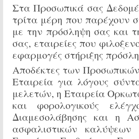
Στα Προσωπικά σας Δεδομέ
τρίτα μέρη που παρέχουν σ
με την πρόσληψη σας και τ
σας, εταιρείες που φιλοξεν
εφαρμογές στήριξης πρόσλη
Αποδέκτες των Προσωπικών
Εταιρεία για λόγους σύντ
μελετών, η Εταιρεία Ορκωτώ
και φορολογικούς ελέγχ
Διαμεσολάβησης και η Ασ
ασφαλιστικών καλύψεων 