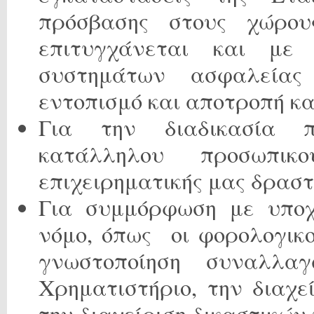
πρόσβασης στους χώρου
επιτυγχάνεται και με
συστημάτων ασφαλείας (
εντοπισμό και αποτροπή κ
Για την διαδικασία π
κατάλληλου προσωπι
επιχειρηματικής μας δραστ
Για συμμόρφωση με υποχ
νόμο, όπως οι φορολογικο
γνωστοποίηση συναλλ
Χρηματιστήριο, την διαχε
την διαχείριση δικαστικών