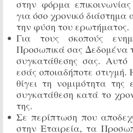
στην φόρμα επικοινωνίας
για όσο χρονικό διάστημα 
την φύση του ερωτήματος.
Για τους σκοπούς ενη
Προσωπικά σας Δεδομένα τ
συγκατάθεσης σας. Αυτό 
εσάς οποιαδήποτε στιγμή.
θίγει τη νομιμότητα της
συγκατάθεση κατά το χρο
της.
Σε περίπτωση που αποδεχ
στην Εταιρεία, τα Προσω