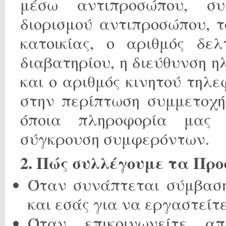
μέσω αντιπροσώπου, σ
διορισμού αντιπροσώπου, 
κατοικίας, ο αριθμός δελ
διαβατηρίου, η διεύθυνση η
και ο αριθμός κινητού τηλ
στην περίπτωση συμμετοχή
όποια πληροφορία μας 
σύγκρουση συμφερόντων.
2. Πώς συλλέγουμε τα Πρ
Όταν συνάπτεται σύμβαση
και εσάς για να εργαστείτ
Όταν επικοινωνείτε α