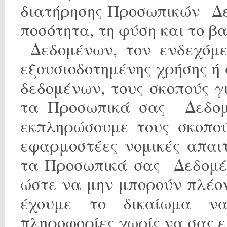
διατήρησης Προσωπικών Δε
ποσότητα, τη φύση και το 
Δεδομένων, τον ενδεχόμε
εξουσιοδοτημένης χρήσης 
δεδομένων, τους σκοπούς γ
τα Προσωπικά σας Δεδομ
εκπληρώσουμε τους σκοπού
εφαρμοστέες νομικές απαιτ
τα Προσωπικά σας Δεδομέ
ώστε να μην μπορούν πλέον
έχουμε το δικαίωμα να
πληροφορίες χωρίς να σας ε