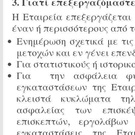
3. Γιατί επεξεργαζόμαστ
Η Εταιρεία επεξεργάζεται
έναν ή περισσότερους από τ
Ενημέρωση σχετικά με τις
μετοχών και εν γένει επεν
Για στατιστικούς ή ιστορικ
Για την ασφάλεια φυ
εγκαταστάσεων της Εται
κλειστά κυκλώματα τη
ασφαλείας των επισκ
επισκεπτών, εργολάβων
εγκαταστάσεις της Ετα