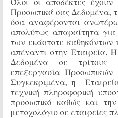
Όλοι οι αποδέκτες έχουν
Προσωπικά σας Δεδομένα, 
όσα αναφέρονται ανωτέρω 
απολύτως απαραίτητα για
των εκάστοτε καθηκόντων 
απέναντι στην Εταιρεία. 
Δεδομένα σε τρίτους 
επεξεργασία Προσωπικών 
Συγκεκριμένα, η Εταιρεία
τεχνική πληροφορική υποσ
προσωπικό καθώς και την
μετοχολόγιο σε εταιρείες π