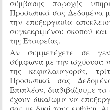
σύμβασης παροχής υπηρ
Προσωπικά σας Δεδομένα μ
την επεξεργασία αποκλεισ
συγκεκριμένου σκοπού και
της Εταιρείας.
Αν συμμετέχετε σε γεν
σύμφωνα με την ισχύουσα ν
της κεφαλαιαγοράς, τρ
Προσωπικά σας Δεδομέν
Επιπλέον, διαβιβάζουμε τα
έχουν δικαίωμα να επεξερ
σας με δική τους ευθύνη. Α