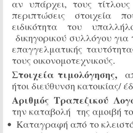
αν υπάρχει, τους τίτλους
περιπτώσεις στοιχεία π
ειδικότητα του υπαλλήλ
δικηγορικού συλλόγου για τ
επαγγελματικής ταυτότητα
τους οικονομοτεχνικούς.
Στοιχεία τιμολόγησης,
από
ήτοι διεύθυνση κατοικίας/ 
Αριθμός Τραπεζικού Λο
την καταβολή της αμοιβή το
Καταγραφή από το κλειστ