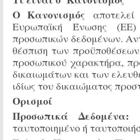
Ο Κανονισμός
αποτελεί 
Ευρωπαϊκή Ένωσης (ΕΕ)
προσωπικών δεδομένων. Αντ
θέσπιση των προϋποθέσεων
προσωπικού χαρακτήρα, πρ
δικαιωμάτων και των ελευ
ιδίως του δικαιώματος προ
Ορισμοί
Προσωπικά Δεδομένα:
κ
ταυτοποιημένο ή ταυτοποιή